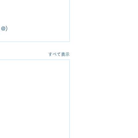
 @)
すべて表示