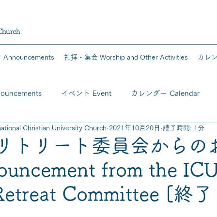
 Church
Announcements
礼拝・集会 Worship and Other Activities
カレンダ
uncements
イベント Event
カレンダー Calendar
al Christian University Church
2021年10月20日
読了時間: 1分
会リトリート委員会からの
ncement from the IC
Retreat Committee [終了