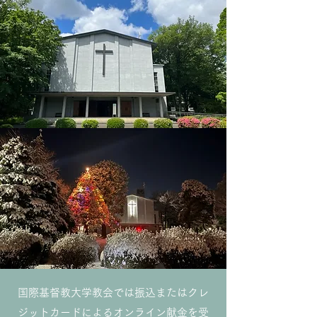
国際基督教大学教会では振込またはクレ
ジットカードによるオンライン献金を受