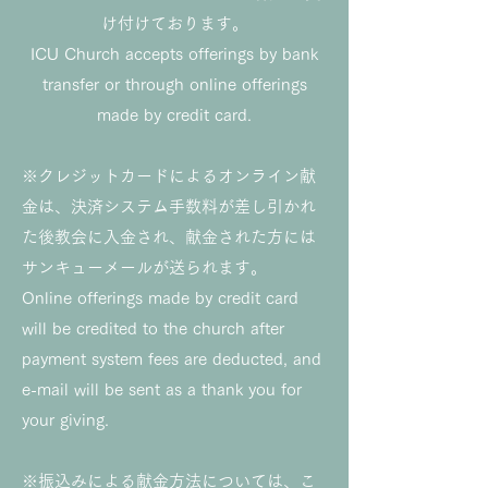
け付けております。
ICU Church accepts offerings by bank
transfer or through online offerings
made by credit card.
※クレジットカードによるオンライン献
金は、決済システム手数料が差し引かれ
た後教会に入金され、献金された方には
サンキューメールが送られます。
Online offerings made by credit card
will be credited to the church after
payment system fees are deducted, and
e-mail will be sent as a thank you for
your giving.
※振込みによる献金方法については、
こ