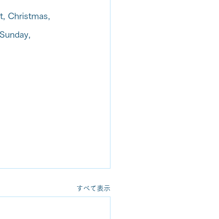
t, Christmas, 
 Sunday, 
すべて表示