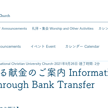
 Church
Announcements
礼拝・集会 Worship and Other Activities
カレンダ
uncements
イベント Event
カレンダー Calendar
al Christian University Church
2021年9月26日
読了時間: 2分
献金のご案内 Informati
hrough Bank Transfer