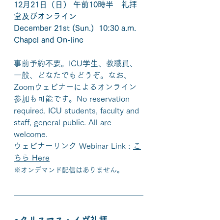
12月21日（日） 午前10時半　礼拝
堂及びオンライン
December 21st (Sun.)  10:30 a.m. 
Chapel and On-line
事前予約不要。ICU学生、教職員、
一般、どなたでもどうぞ。なお、
Zoomウェビナーによるオンライン
参加も可能です。No reservation 
required. ICU students, faculty and 
staff, general public.
 All are 
welcome.
ウェビナーリンク Webinar Link : 
こ
ちら Here
※オンデマンド配信はありません。