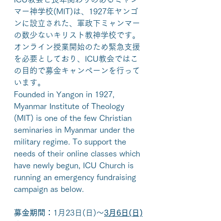
マー神学校(MIT)は、1927年ヤンゴ
ンに設立された、軍政下ミャンマー
の数少ないキリスト教神学校です。
オンライン授業開始のため緊急支援
を必要としており、ICU教会ではこ
の目的で募金キャンペーンを行って
います。
Founded in Yangon in 1927, 
Myanmar Institute of Theology 
(MIT) is one of the few Christian 
seminaries in Myanmar under the 
military regime. To support the 
needs of their online classes which 
have newly begun, ICU Church is 
running an emergency fundraising 
campaign as below.
募金期間：
1月23日(日)～
3月6日(日)