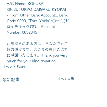
A/C Name: KOKUSAI 
KIRISUTOKYO DAIGAKU KYOKAI
- From Other Bank Account... Bank 
Code 9900, "Toza-Yokin"/〇一九(ゼ
ロイチキュウ)支店, Account 
Number 0032345
お気持ちのある方は、どなたでもご
協力頂けます。皆さまの尊いご協力
に感謝いたします。Thank you very 
much for your kind donation.
イベント Event
すべて表示
最新記事