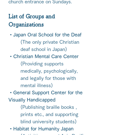
church entrance on Sundays.
List of Groups and 
Organizations 
・Japan Oral School for the Deaf
(The only private Christian 
deaf school in Japan)
・Christian Mental Care Center
(Providing supports 
medically, psychologically, 
and legally for those with 
mental illness)
・General Support Center for the 
Visually Handicapped
(Publishing braille books , 
prints etc., and supporting 
blind university students)
・Habitat for Humanity Japan