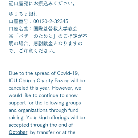
記口座宛にお振込みください。
ゆうちょ銀行
口座番号：00120-2-32345
口座名義：国際基督教大学教会
※「バザーのために」のご指定が不
明の場合、感謝献金となりますの
で、ご注意ください。
Due to the spread of Covid-19, 
ICU Church Charity Bazaar will be 
canceled this year. However, we 
would like to continue to show 
support for the following groups 
and organizations through fund 
raising. Your kind offerings will be 
accepted 
through the end of 
October
, by transfer or at the 